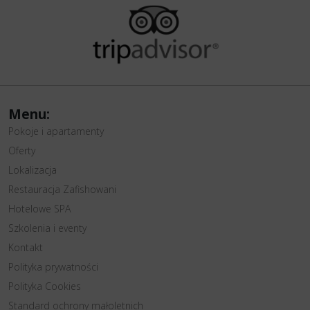
Menu:
Pokoje i apartamenty
Oferty
Lokalizacja
Restauracja Zafishowani
Hotelowe SPA
Szkolenia i eventy
Kontakt
Polityka prywatności
Polityka Cookies
Standard ochrony małoletnich