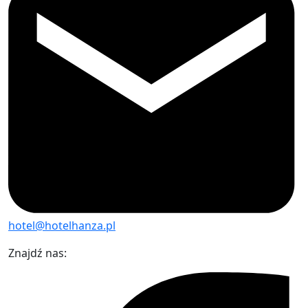
hotel@hotelhanza.pl
Znajdź nas: