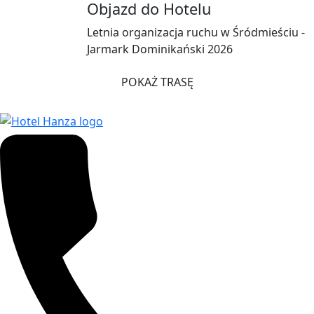
Objazd do Hotelu
Letnia organizacja ruchu w Śródmieściu -
Jarmark Dominikański 2026
POKAŻ TRASĘ