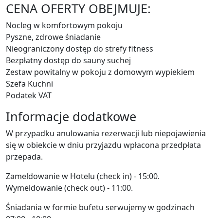
CENA OFERTY OBEJMUJE:
Nocleg w komfortowym pokoju
Pyszne, zdrowe śniadanie
Nieograniczony dostęp do strefy fitness
Bezpłatny dostęp do sauny suchej
Zestaw powitalny w pokoju z domowym wypiekiem
Szefa Kuchni
Podatek VAT
Informacje dodatkowe
W przypadku anulowania rezerwacji lub niepojawienia
się w obiekcie w dniu przyjazdu wpłacona przedpłata
przepada.
Zameldowanie w Hotelu (check in) - 15:00.
Wymeldowanie (check out) - 11:00.
Śniadania w formie bufetu serwujemy w godzinach