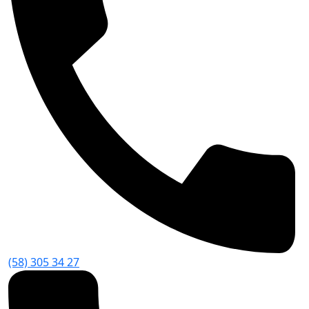
(58) 305 34 27