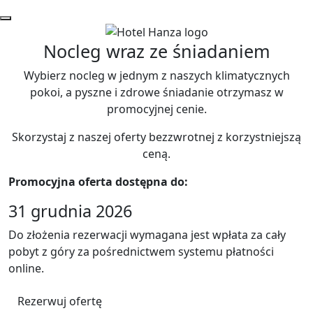
Nocleg wraz ze śniadaniem
Wybierz nocleg w jednym z naszych klimatycznych
pokoi, a pyszne i zdrowe śniadanie otrzymasz w
promocyjnej cenie.
Skorzystaj z naszej oferty bezzwrotnej z korzystniejszą
ceną.
Promocyjna oferta dostępna do:
31 grudnia 2026
Do złożenia rezerwacji wymagana jest wpłata za cały
pobyt z góry za pośrednictwem systemu płatności
online.
Rezerwuj ofertę