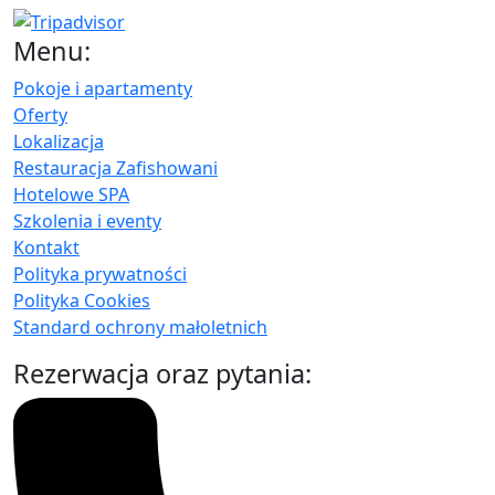
Menu:
Pokoje i apartamenty
Oferty
Lokalizacja
Restauracja Zafishowani
Hotelowe SPA
Szkolenia i eventy
Kontakt
Polityka prywatności
Polityka Cookies
Standard ochrony małoletnich
Rezerwacja oraz pytania: