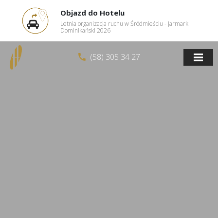
Objazd do Hotelu
Letnia organizacja ruchu w Śródmieściu - Jarmark
Dominikański 2026
(58) 305 34 27