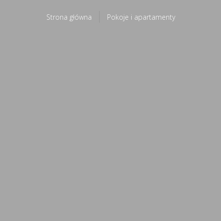
Strona główna
Pokoje i apartamenty